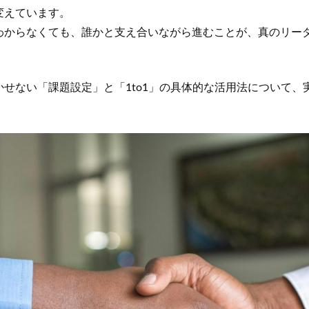
変えています。
わからなくても、誰かと支え合いながら進むことが、真のリー
せない「課題設定」と「1to1」の具体的な活用法について、