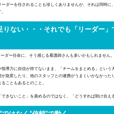
リーダーを任されることも珍しくありませんが、それは同時に
す。
足りない・・・それでも「リーダー」
リーダー任命に、そう感じる看護師さんも多いかもしれません
や指導力に自信が持てないまま、「チームをまとめる」という
態が急変したり、他のスタッフとの連携がうまくいかなかった
なることもあるとのこと。
「できないこと」を責めるのではなく、「どうすれば助け合え