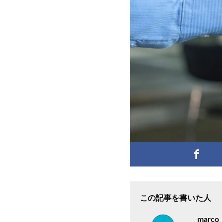
この記事を書いた人
marco