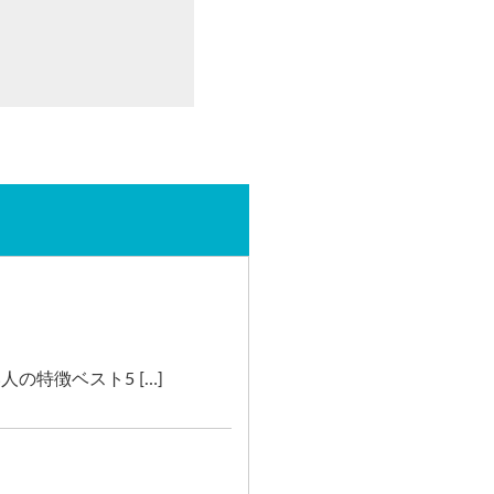
特徴ベスト5 […]