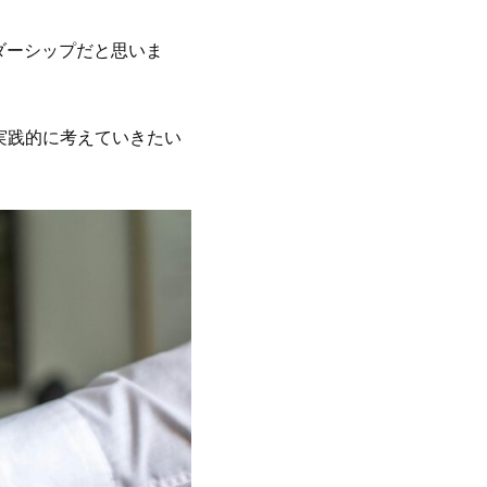
ダーシップだと思いま
実践的に考えていきたい