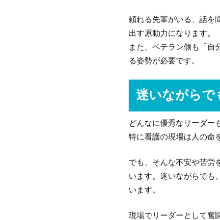
頼れる先輩がいる、話を
出す原動力になります。
また、ベテラン側も「自
る姿勢が必要です。
迷いながらで
どんなに優秀なリーダー
特に看護の現場は人の命
でも、そんな不安や苦労
います。迷いながらでも
います。
現場でリーダーとして奮