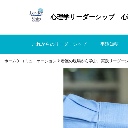
心理学リーダーシップ 心
これからのリーダーシップ
平澤知穂
ホーム
コミュニケーション
看護の現場から学ぶ、実践リーダー