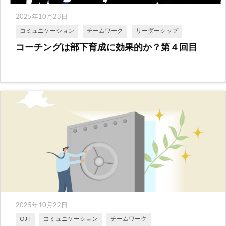
2025年10月23日
コミュニケーション
チームワーク
リーダーシップ
コーチングは部下育成に効果的か？第４回目
2025年10月22日
OJT
コミュニケーション
チームワーク