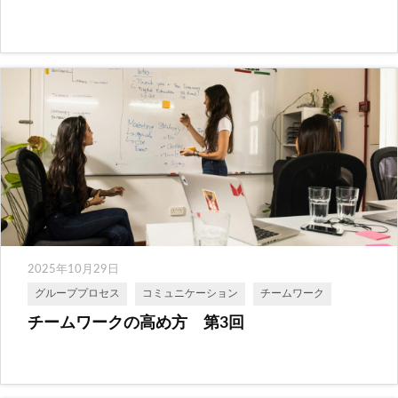
2025年10月29日
グループプロセス
コミュニケーション
チームワーク
チームワークの高め方 第3回