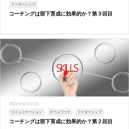
リーダーシップ
コーチングは部下育成に効果的か？第３回目
2025年10月21日
コミュニケーション
チームワーク
リーダーシップ
コーチングは部下育成に効果的か？第２回目