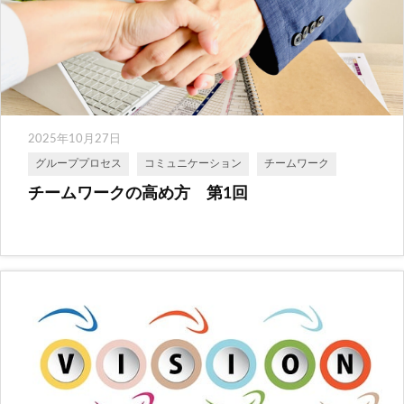
2025年10月27日
グループプロセス
コミュニケーション
チームワーク
チームワークの高め方 第1回