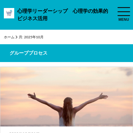
心理学リーダーシップ 心理学の効果的
ビジネス活用
ホーム
月:
2025年10月
グループプロセス