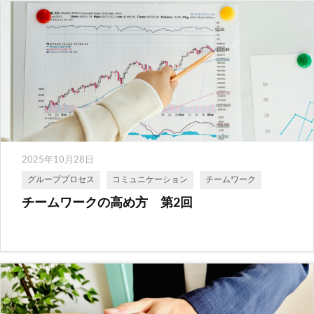
2025年10月28日
グループプロセス
コミュニケーション
チームワーク
チームワークの高め方 第2回