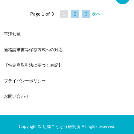
Page 1 of 3
1
2
3
次へ ›
平澤知穂
適格請求書等保存方式への対応
【特定商取引法に基づく表記】
プライバシーポリシー
お問い合わせ
Copyright © 組織こうどう研究所 All rights reserved.