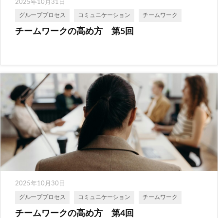
2025年10月31日
グループプロセス
コミュニケーション
チームワーク
チームワークの高め方 第5回
2025年10月30日
グループプロセス
コミュニケーション
チームワーク
チームワークの高め方 第4回