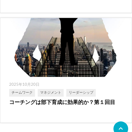
2025年10月20日
チームワーク
マネジメント
リーダーシップ
コーチングは部下育成に効果的か？第１回目