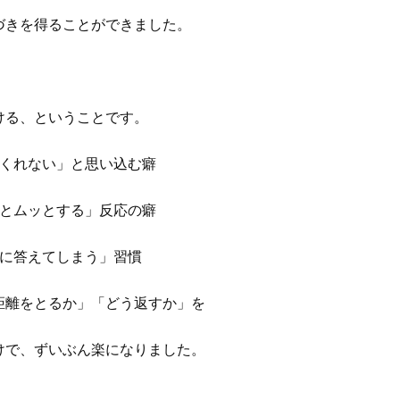
づきを得ることができました。
ける、ということです。
くれない」と思い込む癖
とムッとする」反応の癖
に答えてしまう」習慣
距離をとるか」「どう返すか」を
けで、ずいぶん楽になりました。