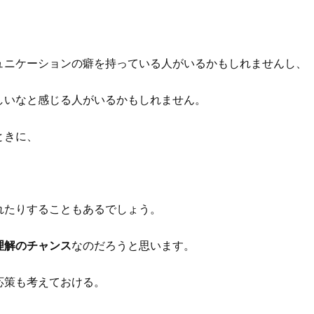
ュニケーションの癖を持っている人がいるかもしれませんし、
しいなと感じる人がいるかもしれません。
ときに、
れたりすることもあるでしょう。
理解のチャンス
なのだろうと思います。
応策も考えておける。