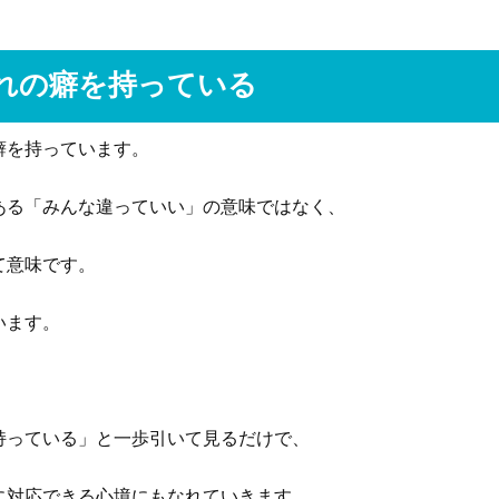
れの癖を持っている
癖を持っています。
ある「みんな違っていい」の意味ではなく、
て意味です。
います。
持っている」と一歩引いて見るだけで、
に対応できる心境にもなれていきます。