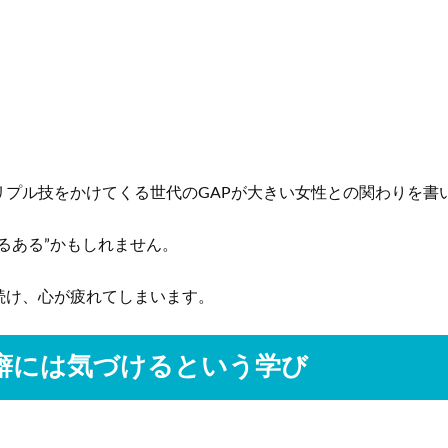
リプル技をかけてくる世代のGAPが大きい女性との関わりを書
るある”かもしれません。
続け、心が疲れてしまいます。
癖には気づけるという学び