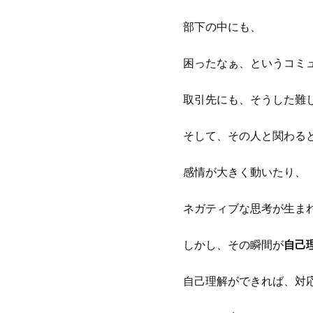
部下の中にも、
困ったなぁ、というコミ
取引先にも、そうした難
そして、その人と関わる
感情が大きく動いたり、
ネガティブな思考が生ま
しかし、その瞬間が
自己
自己理解ができれば、対