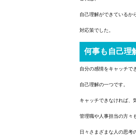
自己理解ができているか
対応策でした。
何事も自己理
自分の感情をキャッチで
自己理解の一つです。
キャッチできなければ、
管理職や人事担当の方々
日々さまざまな人の思考