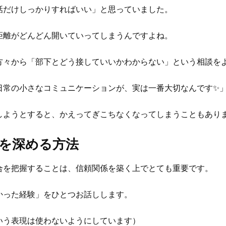
話だけしっかりすればいい」と思っていました。
距離がどんどん開いていってしまうんですよね。
方々から「部下とどう接していいかわからない」という相談を
日常の小さなコミュニケーションが、実は一番大切なんです✨
しようとすると、かえってぎこちなくなってしまうこともあり
を深める方法
合を把握することは、信頼関係を築く上でとても重要です。
かった経験」をひとつお話しします。
いう表現は使わないようにしています）