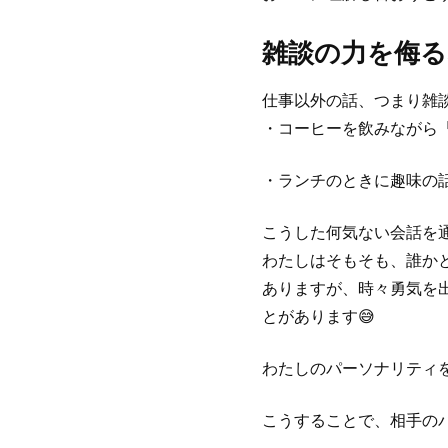
雑談の力を侮
仕事以外の話、つまり雑
・コーヒーを飲みながら
・ランチのときに趣味の
こうした何気ない会話を
わたしはそもそも、誰か
ありますが、時々勇気を出
とがあります😅
わたしのパーソナリティ
こうすることで、相手の