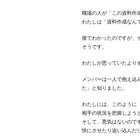
職場の人が「この資料作
わたしは「資料作成なん
後でわかったのですが、
そうです。
わたしが思っていたより
メンバーは一人で抱え込
た」と知りました。
わたしには、このように
相手の状況を把握しよう
そして、悪気はないので
快にさせたり追い込んだ