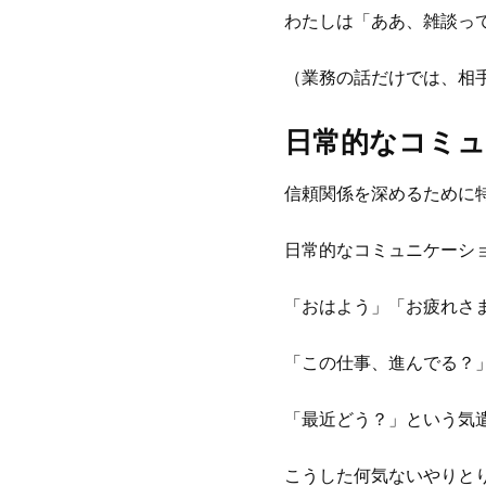
わたしは「ああ、雑談っ
（業務の話だけでは、相
日常的なコミ
信頼関係を深めるために
日常的なコミュニケーシ
「おはよう」「お疲れさ
「この仕事、進んでる？
「最近どう？」という気
こうした何気ないやりと