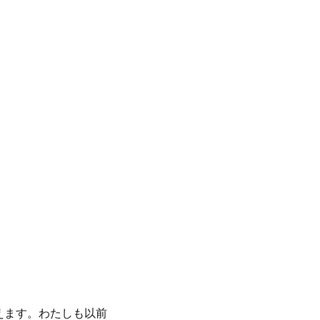
えます。わたしも以前