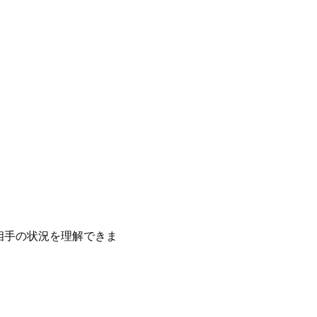
相手の状況を理解できま