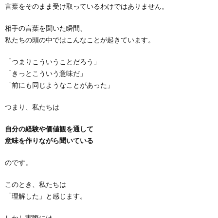
言葉をそのまま受け取っているわけではありません。
相手の言葉を聞いた瞬間、
私たちの頭の中ではこんなことが起きています。
「つまりこういうことだろう」
「きっとこういう意味だ」
「前にも同じようなことがあった」
つまり、私たちは
自分の経験や価値観を通して
意味を作りながら聞いている
のです。
このとき、私たちは
「理解した」と感じます。