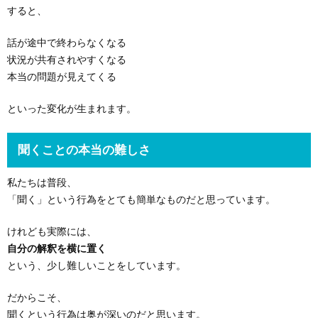
すると、
話が途中で終わらなくなる
状況が共有されやすくなる
本当の問題が見えてくる
といった変化が生まれます。
聞くことの本当の難しさ
私たちは普段、
「聞く」という行為をとても簡単なものだと思っています。
けれども実際には、
自分の解釈を横に置く
という、少し難しいことをしています。
だからこそ、
聞くという行為は奥が深いのだと思います。