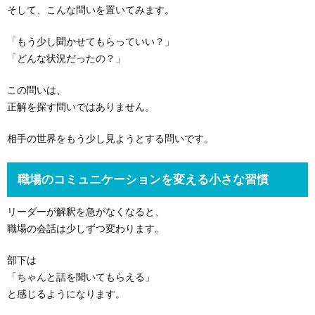
そして、こんな問いを置いてみます。
「もう少し聞かせてもらっていい？」
「どんな状況だったの？」
この問いは、
正解を探す問いではありません。
相手の世界をもう少し見ようとする問いです。
職場のコミュニケーションを変える小さな習慣
リーダーが解釈を急がなくなると、
職場の会話は少しずつ変わります。
部下は
「ちゃんと話を聞いてもらえる」
と感じるようになります。