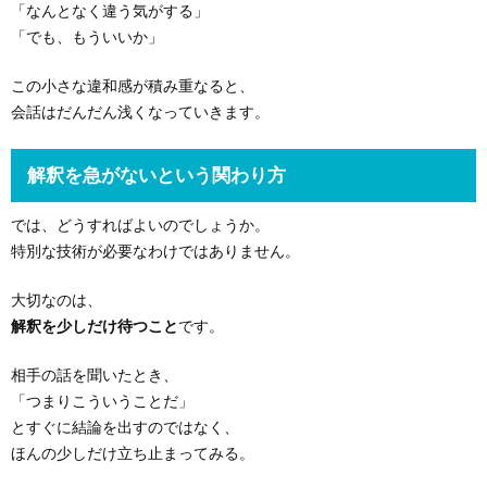
「なんとなく違う気がする」
「でも、もういいか」
この小さな違和感が積み重なると、
会話はだんだん浅くなっていきます。
解釈を急がないという関わり方
では、どうすればよいのでしょうか。
特別な技術が必要なわけではありません。
大切なのは、
解釈を少しだけ待つこと
です。
相手の話を聞いたとき、
「つまりこういうことだ」
とすぐに結論を出すのではなく、
ほんの少しだけ立ち止まってみる。