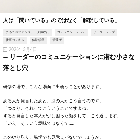
人は「聞いている」のではなく「解釈している」
まるこのファシリテータ体験記
コミュニケーション
リーダーシップ
仕事のスキル
体験学習
管理者
2026年3月4日
― リーダーのコミュニケーションに潜む小さな
落とし穴
研修の場で、こんな場面に出会うことがあります。
ある人が発言したあと、別の人がこう言うのです。
「つまり、それってこういうことですよね。」
すると発言した本人が少し困った顔をして、こう返します。
「いえ、そういう意味ではなくて……」
このやり取り、職場でも見覚えがないでしょうか。