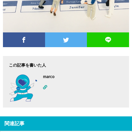
この記事を書いた人
marco
関連記事