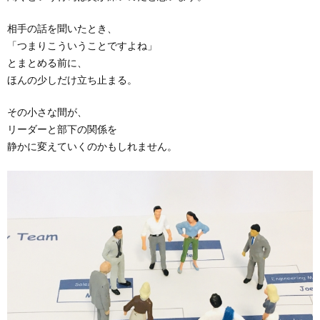
相手の話を聞いたとき、
「つまりこういうことですよね」
とまとめる前に、
ほんの少しだけ立ち止まる。
その小さな間が、
リーダーと部下の関係を
静かに変えていくのかもしれません。