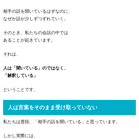
相手の話を聞いているはずなのに、
なぜか話が少しずつずれていく。
そのとき、私たちの会話の中では
あることが起きています。
それは、
人は「聞いている」のではなく、
「解釈している」
ということです。
人は言葉をそのまま受け取っていない
私たちは普段、「相手の話を聞いている」と思っています。
しかし実際には、