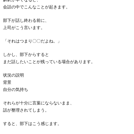
会話の中でこんなことが起きます。
部下が話し終わる前に、
上司がこう言います。
「それはつまり〇〇だよね。」
しかし、部下からすると
まだ話したいことが残っている場合があります。
状況の説明
背景
自分の気持ち
それらが十分に言葉にならないまま、
話が整理されてしまう。
すると、部下はこう感じます。