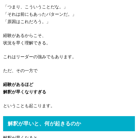
「つまり、こういうことだな。」
「それは前にもあったパターンだ。」
「原因はこれだろう。」
経験があるからこそ、
状況を早く理解できる。
これはリーダーの強みでもあります。
ただ、その一方で
経験があるほど
解釈が早くなりすぎる
ということも起こります。
解釈が早いと、何が起きるのか
解釈が早くなると、