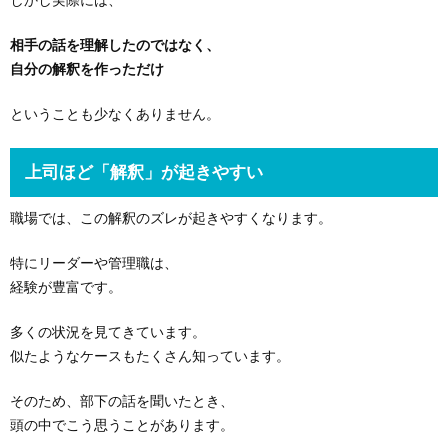
しかし実際には、
相手の話を理解したのではなく、
自分の解釈を作っただけ
ということも少なくありません。
上司ほど「解釈」が起きやすい
職場では、この解釈のズレが起きやすくなります。
特にリーダーや管理職は、
経験が豊富です。
多くの状況を見てきています。
似たようなケースもたくさん知っています。
そのため、部下の話を聞いたとき、
頭の中でこう思うことがあります。