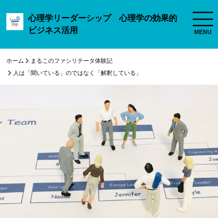
心理学リーダーシップ 心理学の効果的
ビジネス活用
ホーム
まるこのファシリテータ体験記
人は「聞いている」のではなく「解釈している」