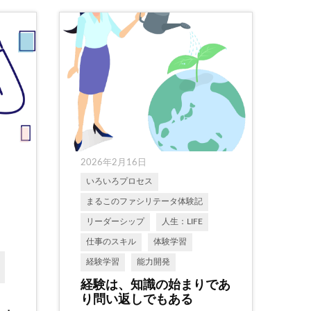
2026年2月16日
いろいろプロセス
まるこのファシリテータ体験記
リーダーシップ
人生：LIFE
仕事のスキル
体験学習
経験学習
能力開発
経験は、知識の始まりであ
り問い返しでもある