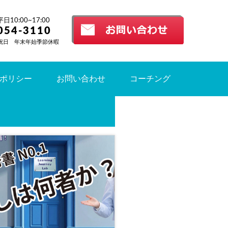
10:00~17:00
054-3110
祝日 年末年始季節休暇
ポリシー
お問い合わせ
コーチング