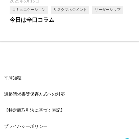
2025年5月15日
コミュニケーション
リスクマネジメント
リーダーシップ
今日は辛口コラム
平澤知穂
適格請求書等保存方式への対応
【特定商取引法に基づく表記】
プライバシーポリシー