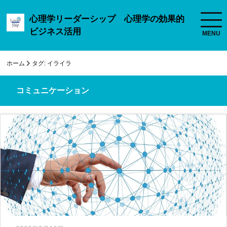
心理学リーダーシップ 心理学の効果的
ビジネス活用
ホーム
タグ:
イライラ
コミュニケーション