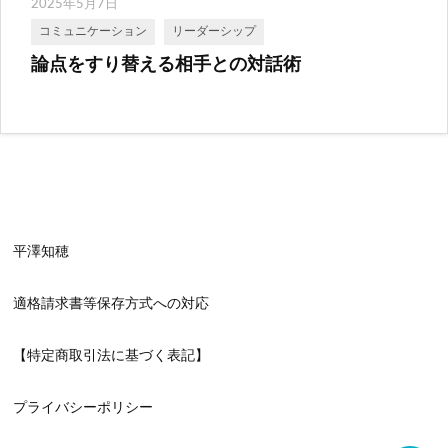
2025年5月7日
コミュニケーション
リーダーシップ
論点をすり替える相手との対話術
平澤知穂
適格請求書等保存方式への対応
【特定商取引法に基づく表記】
プライバシーポリシー