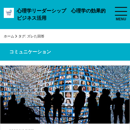
心理学リーダーシップ 心理学の効果的
ビジネス活用
ホーム
タグ:
ズレた回答
コミュニケーション