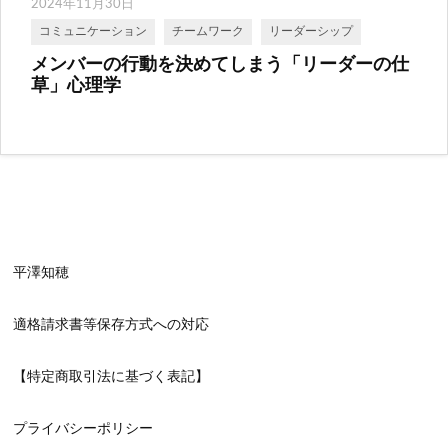
2024年11月30日
コミュニケーション
チームワーク
リーダーシップ
メンバーの行動を決めてしまう「リーダーの仕
草」心理学
平澤知穂
適格請求書等保存方式への対応
【特定商取引法に基づく表記】
プライバシーポリシー