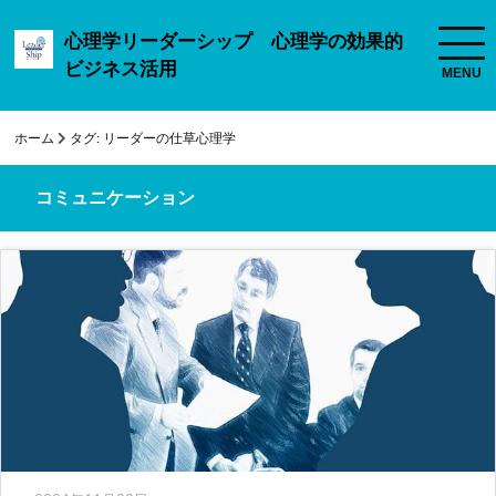
心理学リーダーシップ 心理学の効果的
ビジネス活用
ホーム
タグ:
リーダーの仕草心理学
コミュニケーション