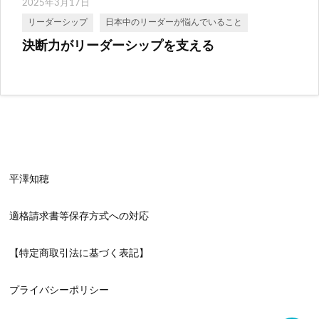
2025年3月17日
リーダーシップ
日本中のリーダーが悩んでいること
決断力がリーダーシップを支える
平澤知穂
適格請求書等保存方式への対応
【特定商取引法に基づく表記】
プライバシーポリシー