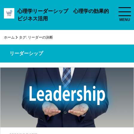
心理学リーダーシップ 心理学の効果的
ビジネス活用
ホーム
タグ:
リーダーの決断
リーダーシップ