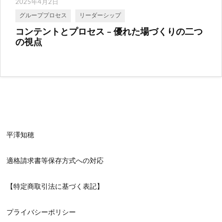
2025年4月2日
グループプロセス
リーダーシップ
コンテントとプロセス – 優れた場づくりの二つ
の視点
平澤知穂
適格請求書等保存方式への対応
【特定商取引法に基づく表記】
プライバシーポリシー