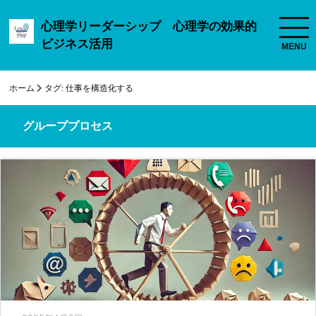
心理学リーダーシップ 心理学の効果的
ビジネス活用
ホーム
タグ:
仕事を構造化する
グループプロセス