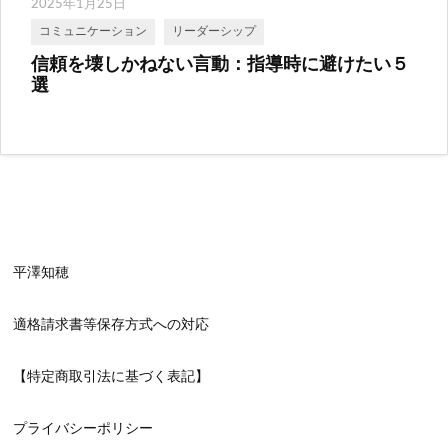
2025年1月25日
コミュニケーション
リーダーシップ
信頼を壊しかねない言動：指導時に避けたい５
選
平澤知穂
適格請求書等保存方式への対応
【特定商取引法に基づく表記】
プライバシーポリシー