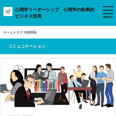
心理学リーダーシップ 心理学の効果的
ビジネス活用
ホーム
タグ:
信頼関係
コミュニケーション