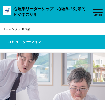
心理学リーダーシップ 心理学の効果的
ビジネス活用
ホーム
タグ:
具体的
コミュニケーション