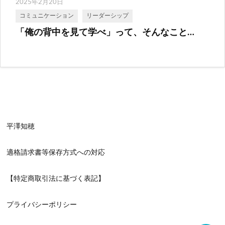
2025年2月20日
コミュニケーション
リーダーシップ
「俺の背中を見て学べ」って、そんなこと…
平澤知穂
適格請求書等保存方式への対応
【特定商取引法に基づく表記】
プライバシーポリシー