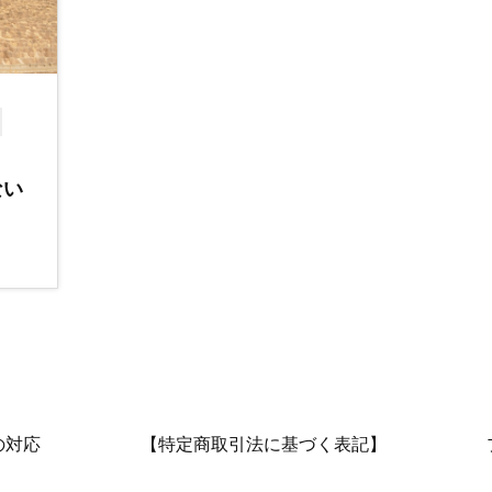
ない
の対応
【特定商取引法に基づく表記】