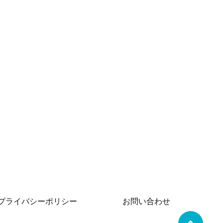
プライバシーポリシー
お問い合わせ