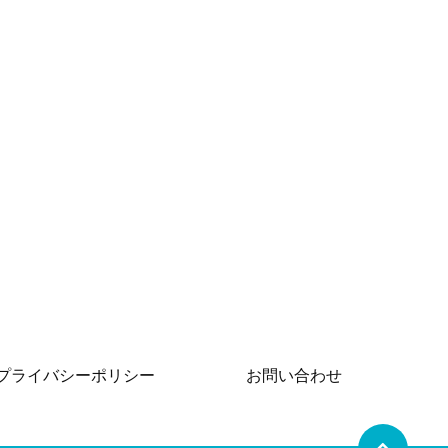
プライバシーポリシー
お問い合わせ