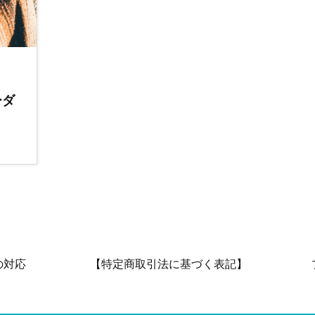
ーダ
の対応
【特定商取引法に基づく表記】