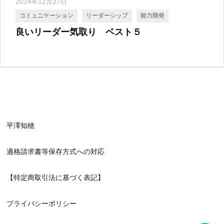
2024年12月27日
コミュニケーション
リーダーシップ
能力開発
良いリーダー気取り ベスト５
平澤知穂
適格請求書等保存方式への対応
【特定商取引法に基づく表記】
プライバシーポリシー