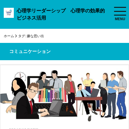
心理学リーダーシップ 心理学の効果的
ビジネス活用
ホーム
タグ:
嫌な思い出
コミュニケーション