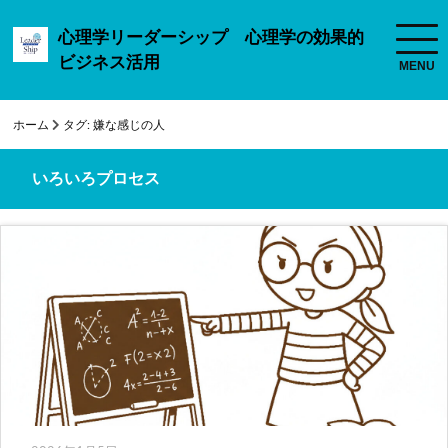
心理学リーダーシップ 心理学の効果的
ビジネス活用
ホーム
タグ:
嫌な感じの人
いろいろプロセス