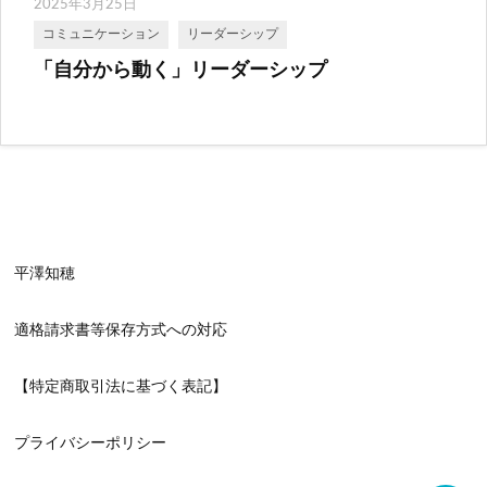
2025年3月25日
コミュニケーション
リーダーシップ
「自分から動く」リーダーシップ
平澤知穂
適格請求書等保存方式への対応
【特定商取引法に基づく表記】
プライバシーポリシー