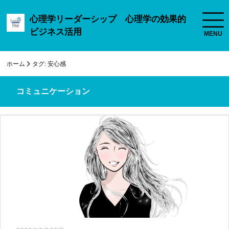
心理学リーダーシップ 心理学の効果的
ビジネス活用
ホーム
タグ:
安心感
コミュニケーション