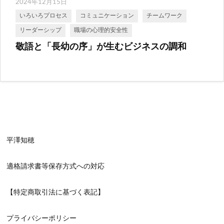
2024年12月15日
いろいろプロセス
コミュニケーション
チームワーク
リーダーシップ
職場の心理的安全性
敬語と「長幼の序」が生むビジネスの調和
平澤知穂
適格請求書等保存方式への対応
【特定商取引法に基づく表記】
プライバシーポリシー