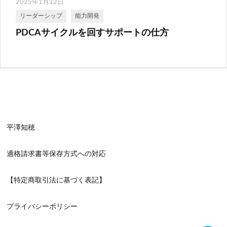
2025年1月12日
リーダーシップ
能力開発
PDCAサイクルを回すサポートの仕方
平澤知穂
適格請求書等保存方式への対応
【特定商取引法に基づく表記】
プライバシーポリシー