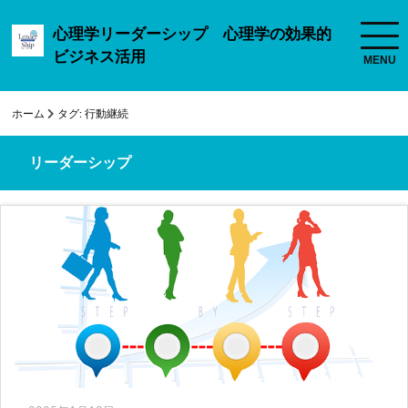
心理学リーダーシップ 心理学の効果的
ビジネス活用
ホーム
タグ:
行動継続
リーダーシップ