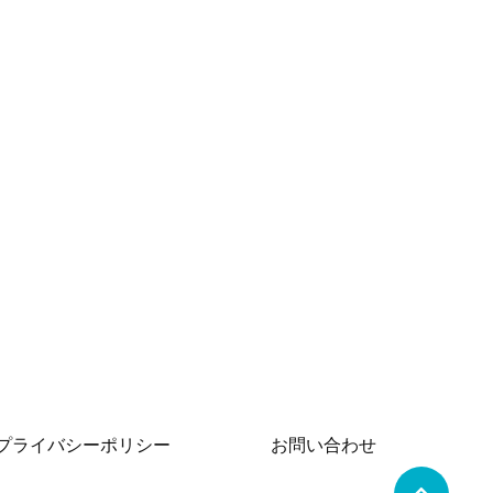
プライバシーポリシー
お問い合わせ