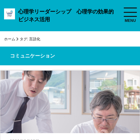
心理学リーダーシップ 心理学の効果的
ビジネス活用
ホーム
タグ:
言語化
コミュニケーション