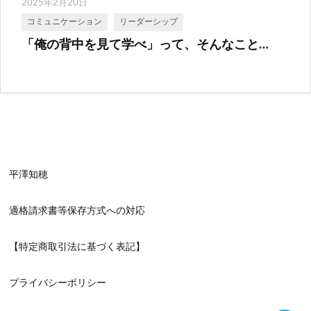
2025年2月20日
コミュニケーション
リーダーシップ
「俺の背中を見て学べ」って、そんなこと…
平澤知穂
適格請求書等保存方式への対応
【特定商取引法に基づく表記】
プライバシーポリシー