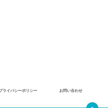
プライバシーポリシー
お問い合わせ