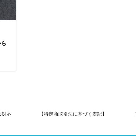
から
の対応
【特定商取引法に基づく表記】