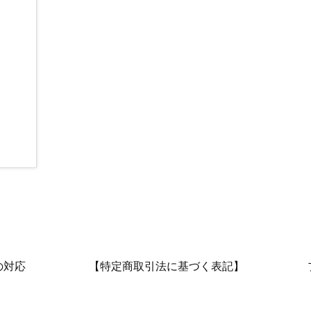
！
の対応
【特定商取引法に基づく表記】