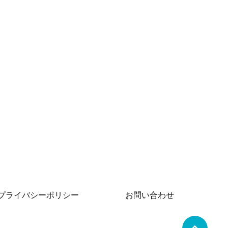
プライバシーポリシー
お問い合わせ