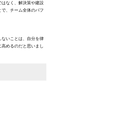
ではなく、解決策や建設
とで、チーム全体のパフ
しないことは、自分を律
に高めるのだと思いまし