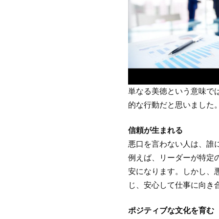
単なる美徳という意味で
的な行動だと思いました
信頼が生まれる
悪口を言わない人は、誰
例えば、リーダーが特定
安になります。しかし、
じ、安心して仕事に向き
ポジティブな文化を育む