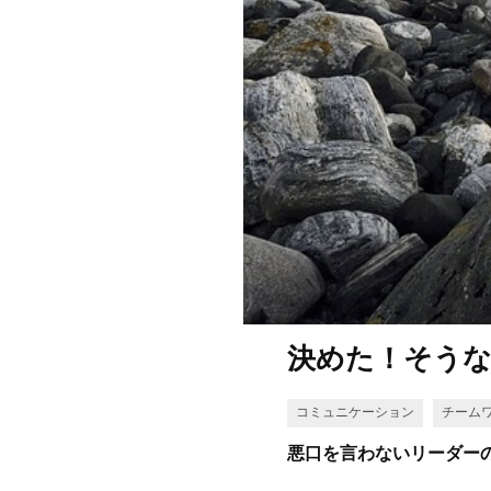
決めた！そう
コミュニケーション
チーム
悪口を言わないリーダー