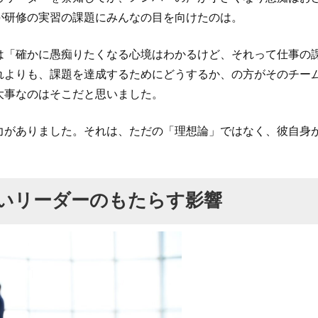
が研修の実習の課題にみんなの目を向けたのは。
は「確かに愚痴りたくなる心境はわかるけど、それって仕事の
れよりも、課題を達成するためにどうするか、の方がそのチー
大事なのはそこだと思いました。
力がありました。それは、ただの「理想論」ではなく、彼自身
いリーダーのもたらす影響