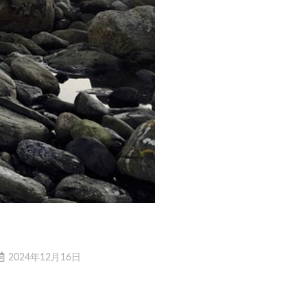
2024年12月16日