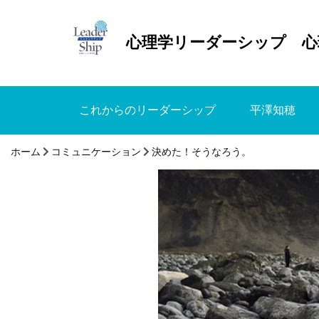
心理学リーダーシップ 心
これからのリーダーシップ
平澤知穂
ホーム
コミュニケーション
決めた！そうなろう。