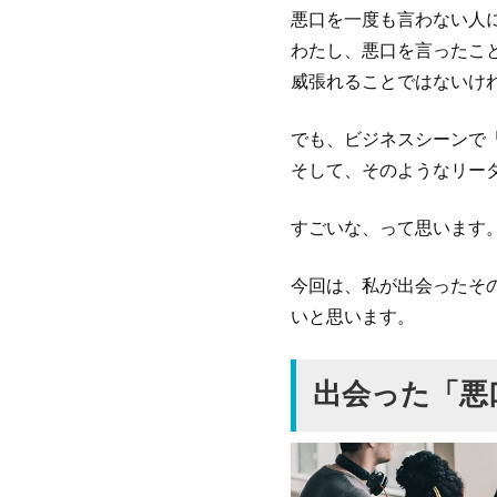
悪口を一度も言わない人
わたし、悪口を言ったこ
威張れることではないけ
でも、ビジネスシーンで
そして、そのようなリー
すごいな、って思います
今回は、私が出会ったそ
いと思います。
出会った「悪