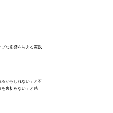
ィブな影響を与える実践
れるかもしれない」と不
分を裏切らない」と感