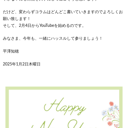
だけど、変わらずコラムはどんどこ書いていきますのでよろしくお
願い致します！
そして、2月4日からYouTubeを始めるのです。
みなさま、今年も、一緒にハッスルして参りましょう！
平澤知穂
2025年1月2日木曜日