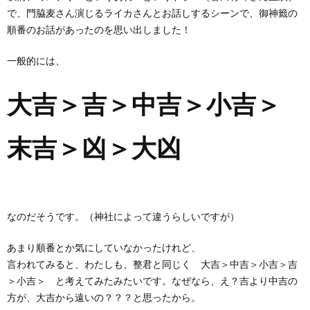
で、門脇麦さん演じるライカさんとお話しするシーンで、御神籤の
順番のお話があったのを思い出しました！
一般的には、
大吉＞吉＞中吉＞小吉＞
末吉＞凶＞大凶
なのだそうです。（神社によって違うらしいですが）
あまり順番とか気にしていなかったけれど、
言われてみると、わたしも、整君と同じく 大吉＞中吉＞小吉＞吉
＞小吉＞ と考えてみたみたいです。なぜなら、え？吉より中吉の
方が、大吉から遠いの？？？と思ったから。