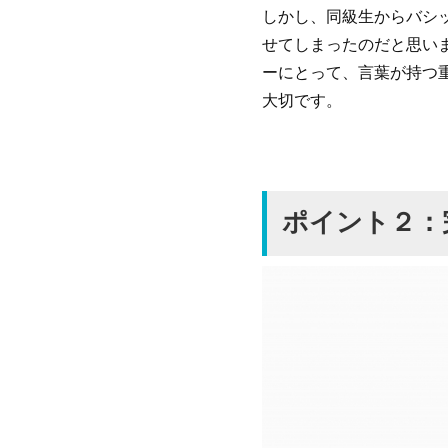
しかし、同級生からバシ
せてしまったのだと思い
ーにとって、言葉が持つ
大切です。
ポイント２：