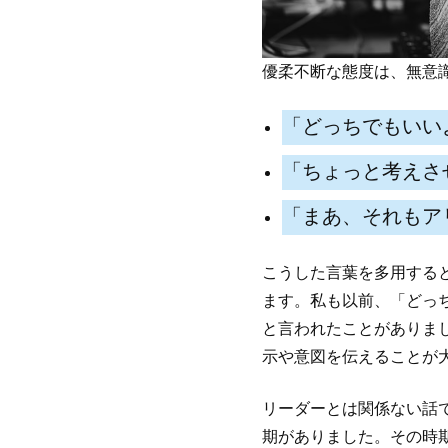
優柔不断な態度は、無意
「どっちでもいい
「ちょっと考えさ
「まあ、それもア
こうした言葉を多用する
ます。私も以前、「どっ
と言われたことがありま
示や意図を伝えることが
リーダーとは関係ない話
期がありました。その時