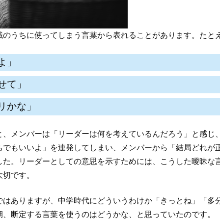
識のうちに使ってしまう言葉から表れることがあります。たと
よ」
せて」
リかな」
と、メンバーは「リーダーは何を考えているんだろう」と感じ
ちでもいいよ」を連発してしまい、メンバーから「結局どれが
した。リーダーとしての意思を示すためには、こうした曖昧な
大切です。
ではありますが、中学時代にどういうわけか「きっとね」「多
期、断定する言葉を使うのはどうかな、と思っていたのです。