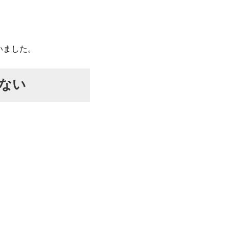
いました。
ない