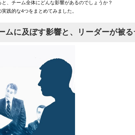
ると、チーム全体にどんな影響があるのでしょうか？
の実践的な4つをまとめてみました。
ームに及ぼす影響と、リーダーが被る