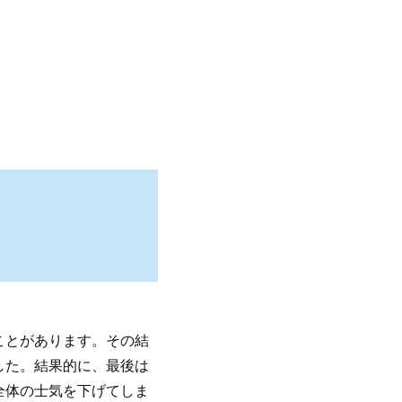
ことがあります。その結
した。結果的に、最後は
全体の士気を下げてしま