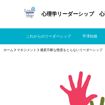
心理学リーダーシップ 心
これからのリーダーシップ
平澤知穂
ホーム
マネジメント
優柔不断な態度をとらないリーダーシップ