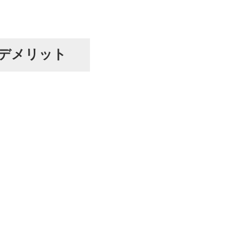
デメリット