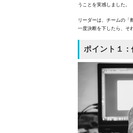
うことを実感しました。
リーダーは、チームの「
一度決断を下したら、そ
ポイント１：