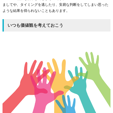
ましてや、タイミングを逃したり、安易な判断をしてしまい思った
ような結果を得られないこともあります。
いつも価値観を考えておこう