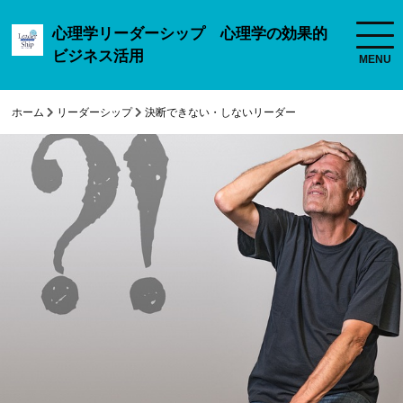
心理学リーダーシップ 心理学の効果的
ビジネス活用
ホーム
リーダーシップ
決断できない・しないリーダー