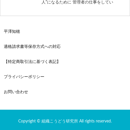
人”になるために 管理者の仕事をしてい
[…]
平澤知穂
適格請求書等保存方式への対応
【特定商取引法に基づく表記】
プライバシーポリシー
お問い合わせ
Copyright © 組織こうどう研究所 All rights reserved.