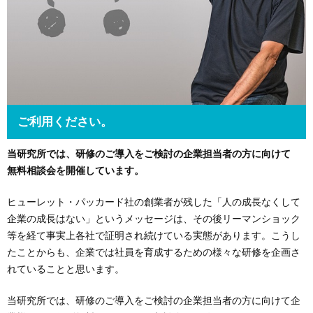
ご利用ください。
当研究所では、研修のご導入をご検討の企業担当者の方に向けて
無料相談会を開催しています。
ヒューレット・パッカード社の創業者が残した「人の成長なくして
企業の成長はない」というメッセージは、その後リーマンショック
等を経て事実上各社で証明され続けている実態があります。こうし
たことからも、企業では社員を育成するための様々な研修を企画さ
れていることと思います。
当研究所では、研修のご導入をご検討の企業担当者の方に向けて企