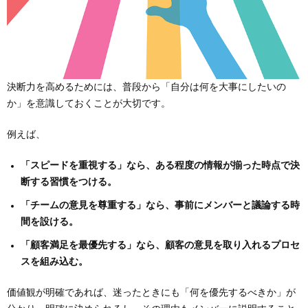
決断力を高めるためには、普段から「自分は何を大事にしたいの
か」を意識しておくことが大切です。
例えば、
「スピードを重視する」なら、ある程度の情報が揃った時点で決
断する習慣をつける。
「チームの意見を尊重する」なら、事前にメンバーと議論する時
間を設ける。
「顧客満足を最優先する」なら、顧客の意見を取り入れるプロセ
スを組み込む。
価値観が明確であれば、迷ったときにも「何を優先するべきか」が