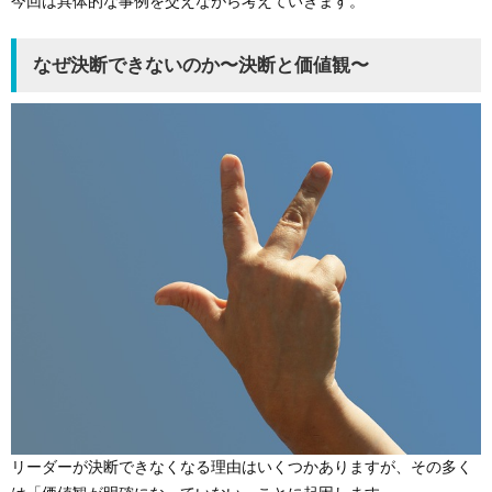
今回は具体的な事例を交えながら考えていきます。
なぜ決断できないのか〜決断と価値観〜
リーダーが決断できなくなる理由はいくつかありますが、その多く