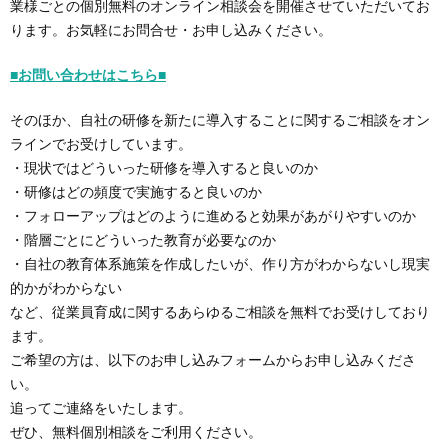
業様ごとの個別無料のオンライン相談会を開催させていただいてお
ります。お気軽にお問合せ・お申し込みください。
■お問い合わせはこちら■
そのほか、自社の研修を新たに導入することに関するご相談をオン
ラインでお受けしています。
・現状ではどういった研修を導入すると良いのか
・研修はどの頻度で実施すると良いのか
・フォローアップはどのように進めると効果があがりやすいのか
・階層ごとにどういった教育が必要なのか
・自社の教育体系施策を作成したいが、作り方がわからないし現実
的かがわからない
など、従業員育成に関するあらゆるご相談を無料でお受けしており
ます。
ご希望の方は、以下のお申し込みフォームからお申し込みくださ
い。
追ってご連絡をいたします。
ぜひ、無料個別相談をご利用ください。