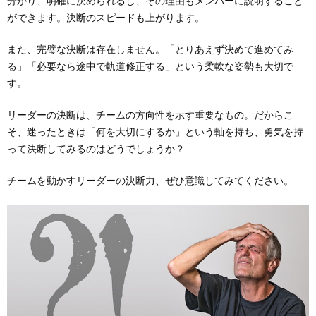
分かり、明確に決められるし、その理由もメンバーに説明すること
ができます。決断のスピードも上がります。
また、完璧な決断は存在しません。「とりあえず決めて進めてみ
る」「必要なら途中で軌道修正する」という柔軟な姿勢も大切で
す。
リーダーの決断は、チームの方向性を示す重要なもの。だからこ
そ、迷ったときは「何を大切にするか」という軸を持ち、勇気を持
って決断してみるのはどうでしょうか？
チームを動かすリーダーの決断力、ぜひ意識してみてください。