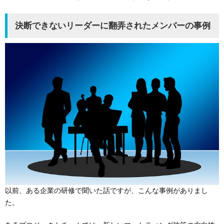
決断できないリーダーに翻弄されたメンバーの事例
以前、ある企業の研修で聞いた話ですが、こんな事例がありまし
た。