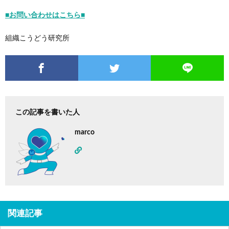
■お問い合わせはこちら■
組織こうどう研究所
この記事を書いた人
marco
関連記事