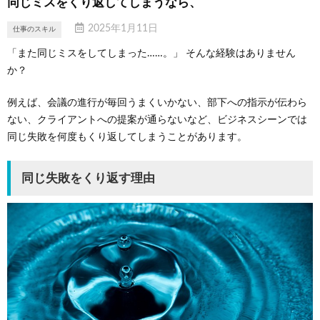
同じミスをくり返してしまうなら、
2025年1月11日
仕事のスキル
「また同じミスをしてしまった……。」 そんな経験はありません
か？
例えば、会議の進行が毎回うまくいかない、部下への指示が伝わら
ない、クライアントへの提案が通らないなど、ビジネスシーンでは
同じ失敗を何度もくり返してしまうことがあります。
同じ失敗をくり返す理由