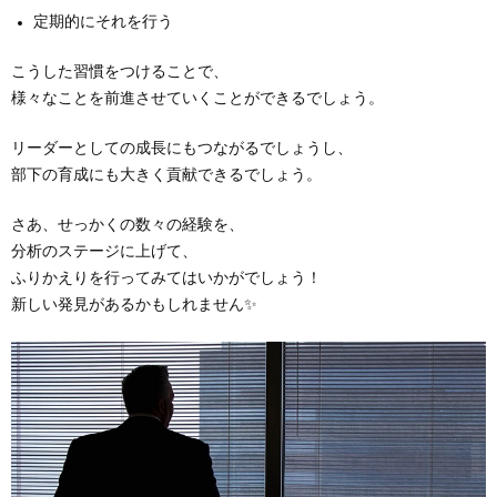
定期的にそれを行う
こうした習慣をつけることで、
様々なことを前進させていくことができるでしょう。
リーダーとしての成長にもつながるでしょうし、
部下の育成にも大きく貢献できるでしょう。
さあ、せっかくの数々の経験を、
分析のステージに上げて、
ふりかえりを行ってみてはいかがでしょう！
新しい発見があるかもしれません✨