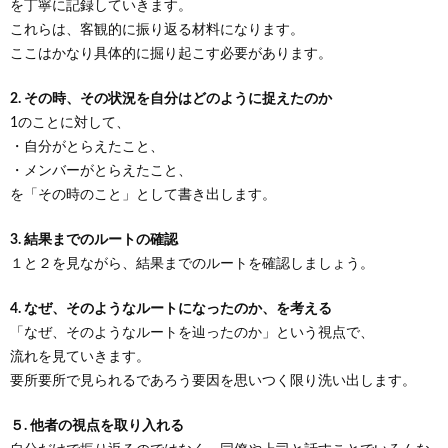
を丁寧に記録していきます。
これらは、客観的に振り返る材料になります。
ここはかなり具体的に掘り起こす必要があります。
2. その時、その状況を自分はどのように捉えたのか
1のことに対して、
・自分がとらえたこと、
・メンバーがとらえたこと、
を「その時のこと」として書き出します。
3. 結果までのルートの確認
１と２を見ながら、結果までのルートを確認しましょう。
4. なぜ、そのようなルートになったのか、を考える
「なぜ、そのようなルートを辿ったのか」という視点で、
流れを見ていきます。
要所要所で見られるであろう要因を思いつく限り洗い出します。
５. 他者の視点を取り入れる