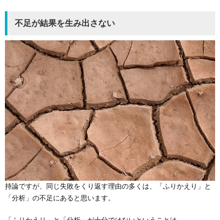
不足が結果を生み出さない
持論ですが、同じ失敗をくり返す理由の多くは、「ふりかえり」と
「分析」の不足にあると思います。