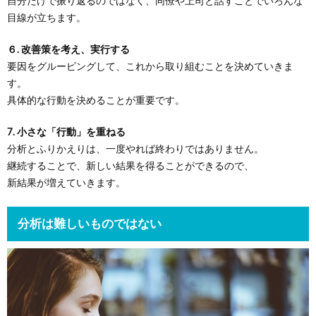
自分だけで振り返るのではなく、同僚や上司と話すことでいろんな
目線が立ちます。
６. 改善策を考え、実行する
要因をグルーピングして、これから取り組むことを決めていきま
す。
具体的な行動を決めることが重要です。
7. 小さな「行動」を重ねる
分析とふりかえりは、一度やれば終わりではありません。
継続することで、新しい結果を得ることができるので、
新結果が増えていきます。
分析は難しいものではない