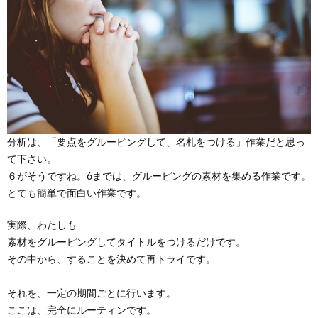
分析は、「要点をグルーピングして、名札をつける」作業だと思っ
て下さい。
６がそうですね。6までは、グルーピングの素材を集める作業です。
とても簡単で面白い作業です。
実際、わたしも
素材をグルーピングしてタイトルをつけるだけです。
その中から、することを決めて再トライです。
それを、一定の期間ごとに行います。
ここは、完全にルーティンです。