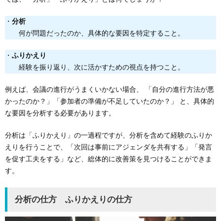
・
分析
何が問題だったのか、具体的な要因を特定すること。
・
ふりかえり
経験を振り返り、次に活かすための視点を持つこと。
例えば、会議の進行がうまくいかない場合、 「自分の進行方法が悪
かったのか？」「参加者の準備が不足していたのか？」 と、具体的
な要因を分析する必要があります。
分析は「ふりかえり」の一過程ですが、分析を含めて経験のふりか
えりを行うことで、「次回は事前にアジェンダを共有する」「発言
を促す工夫をする」など、総体的に改善策を見つけることができま
す。
分析の仕方 ふりかえりの仕方