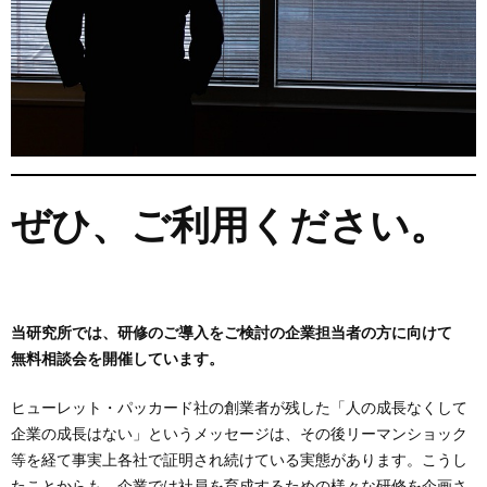
ぜひ、ご利用ください。
当研究所では、研修のご導入をご検討の企業担当者の方に向けて
無料相談会を開催しています。
ヒューレット・パッカード社の創業者が残した「人の成長なくして
企業の成長はない」というメッセージは、その後リーマンショック
等を経て事実上各社で証明され続けている実態があります。こうし