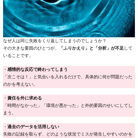
なぜ人は同じ失敗をくり返してしまうのでしょうか？
その大きな要因のひとつが、
「ふりかえり」と「分析」が不足
して
いることです。
・
感情的な反応で終わってしまう
「次こそは！」と気合いを入れるだけで、具体的に何が問題だった
のかを考えない。
・
責任を外に求める
「時間がなかった」「環境が悪かった」と外的要因のせいにしてし
まう。
・
過去のデータを活用しない
失敗の記録を取らず、どのような状況でミスが発生しやすいのかを