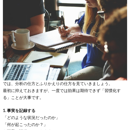
では、分析の仕方とふりかえりの仕方を見ていきましょう。
最初に抑えておきますが、一度では効果は期待できず「習慣化す
る」ことが大事です。
1. 事実を記録する
「どのような状況だったのか」
「何が起こったのか？」