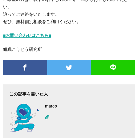
い。
追ってご連絡をいたします。
ぜひ、無料個別相談をご利用ください。
■お問い合わせはこちら■
組織こうどう研究所
この記事を書いた人
marco