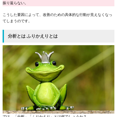
振り返らない。
こうした要因によって、改善のための具体的な行動が見えなくなっ
てしまうのです。
分析とは ふりかえりとは
では、「分析」「ふりかえり」とは何でしょうか？