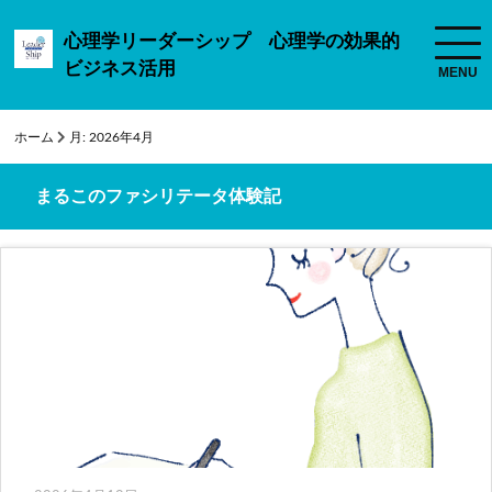
心理学リーダーシップ 心理学の効果的
ビジネス活用
ホーム
月:
2026年4月
まるこのファシリテータ体験記