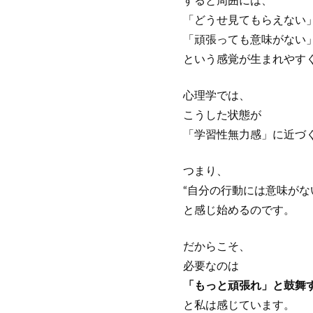
すると周囲には、
「どうせ見てもらえない
「頑張っても意味がない
という感覚が生まれやす
心理学では、
こうした状態が
「学習性無力感」に近づ
つまり、
“自分の行動には意味がな
と感じ始めるのです。
だからこそ、
必要なのは
「もっと頑張れ」と鼓舞
と私は感じています。