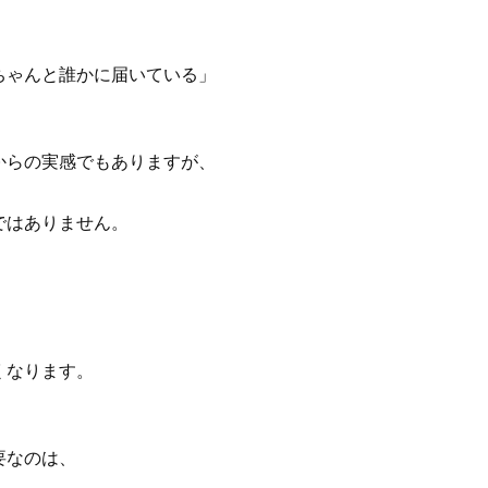
ちゃんと誰かに届いている」
からの実感でもありますが、
ではありません。
くなります。
要なのは、