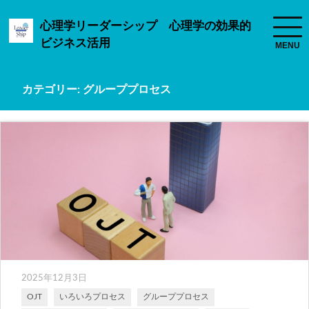
心理学リーダーシップ 心理学の効果的
ビジネス活用
カテゴリー:
グループプロセス
2025年12月3日
OJT
いろいろプロセス
グループプロセス