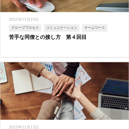
2025年11月14日
グループプロセス
コミュニケーション
チームワーク
苦手な同僚との接し方 第４回目
2025年11月13日