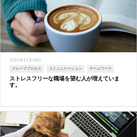
2025年11月18日
グループプロセス
コミュニケーション
チームワーク
ストレスフリーな職場を望む人が増えていま
す。