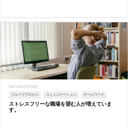
2025年11月20日
グループプロセス
コミュニケーション
チームワーク
ストレスフリーな職場を望む人が増えていま
す。