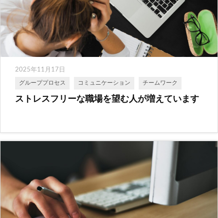
2025年11月17日
グループプロセス
コミュニケーション
チームワーク
ストレスフリーな職場を望む人が増えています