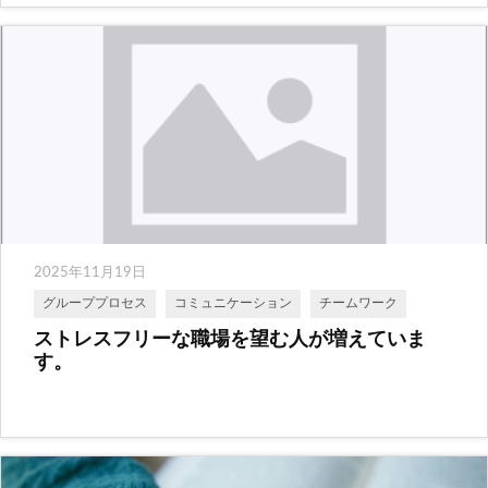
2025年11月19日
グループプロセス
コミュニケーション
チームワーク
ストレスフリーな職場を望む人が増えていま
す。