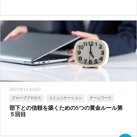
2025年11月10日
グループプロセス
コミュニケーション
チームワーク
部下との信頼を築くための5つの黄金ルール第
５回目