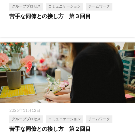
グループプロセス
コミュニケーション
チームワーク
苦手な同僚との接し方 第３回目
2025年11月12日
グループプロセス
コミュニケーション
チームワーク
苦手な同僚との接し方 第２回目