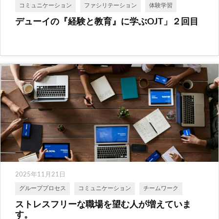
コミュニケーション
ファシリテーション
体験学習
デューイの『経験と教育』に学ぶOJT」２回目
2025年11月21日
グループプロセス
コミュニケーション
チームワーク
ストレスフリーな職場を望む人が増えていま
す。