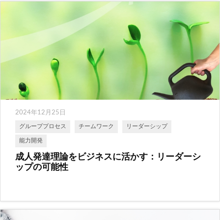
2024年12月25日
グループプロセス
チームワーク
リーダーシップ
能力開発
成人発達理論をビジネスに活かす：リーダーシ
ップの可能性