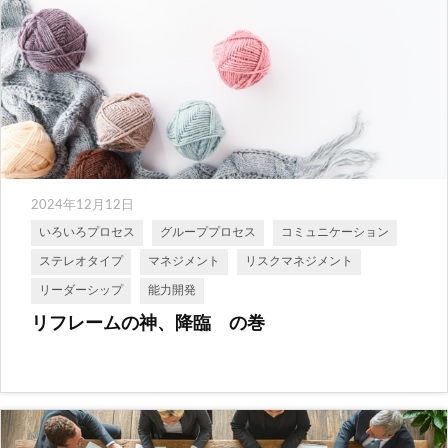
2024年12月12日
いろいろプロセス
グループプロセス
コミュニケーション
ステレオタイプ
マネジメント
リスクマネジメント
リーダーシップ
能力開発
リフレームの神、降臨 の巻