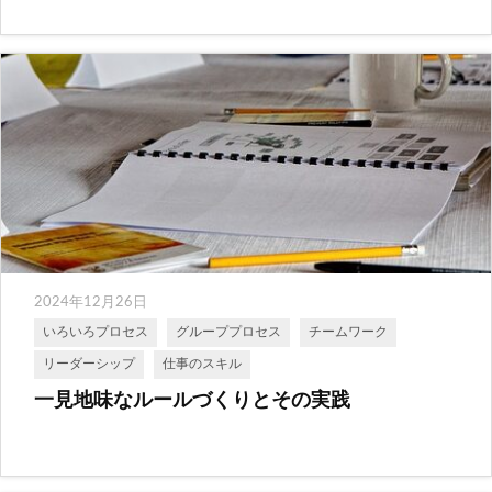
2024年12月26日
いろいろプロセス
グループプロセス
チームワーク
リーダーシップ
仕事のスキル
一見地味なルールづくりとその実践