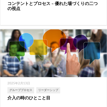
コンテントとプロセス – 優れた場づくりの二つ
の視点
2025年2月13日
グループプロセス
リーダーシップ
介入の時のひとこと目