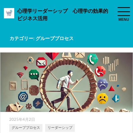
心理学リーダーシップ 心理学の効果的
ビジネス活用
カテゴリー:
グループプロセス
2025年4月2日
グループプロセス
リーダーシップ