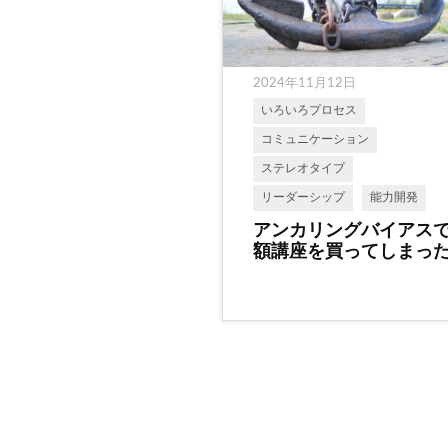
2024年11月12日
いろいろプロセス
コミュニケーション
ステレオタイプ
リーダーシップ
能力開発
アンカリングバイアス
額講座を買ってしまっ