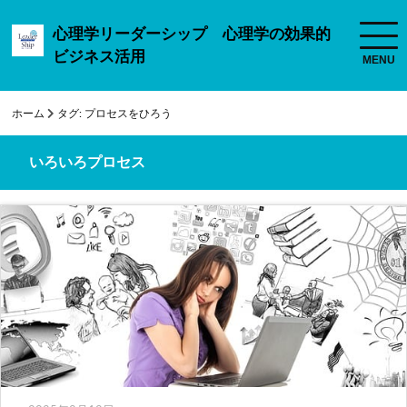
心理学リーダーシップ 心理学の効果的
ビジネス活用
ホーム
タグ:
プロセスをひろう
いろいろプロセス