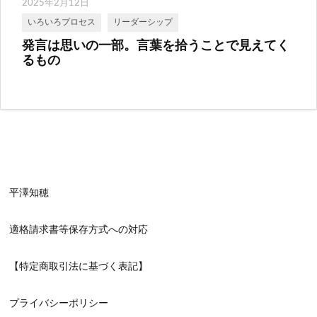
2025年2月12日
いろいろプロセス
リーダーシップ
発言は思いの一部。言葉を拾うことで見えてく
るもの
平澤知穂
適格請求書等保存方式への対応
【特定商取引法に基づく表記】
プライバシーポリシー