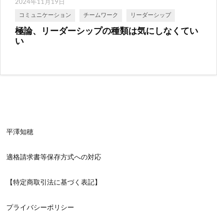
2024年11月19日
コミュニケーション
チームワーク
リーダーシップ
極論、リーダーシップの種類は気にしなくてい
い
平澤知穂
適格請求書等保存方式への対応
【特定商取引法に基づく表記】
プライバシーポリシー