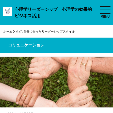
心理学リーダーシップ 心理学の効果的
ビジネス活用
ホーム
タグ:
自分に合ったリーダーシップスタイル
コミュニケーション