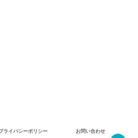
プライバシーポリシー
お問い合わせ