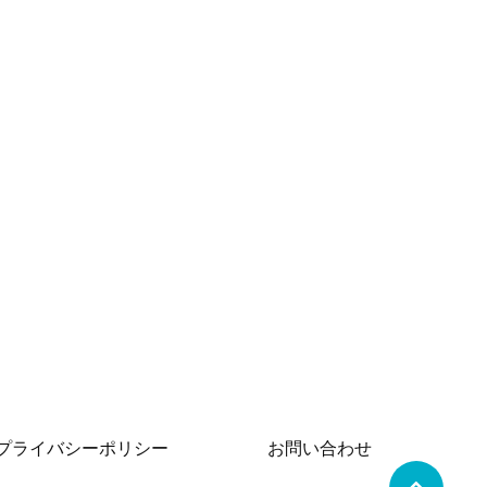
プライバシーポリシー
お問い合わせ