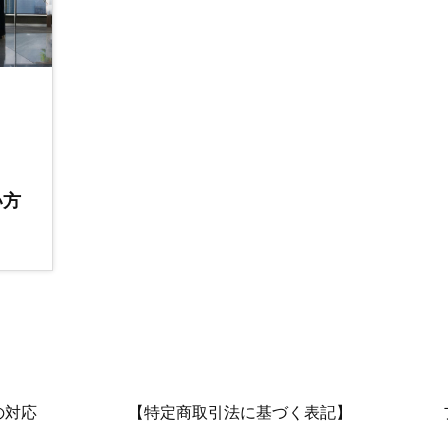
い方
の対応
【特定商取引法に基づく表記】