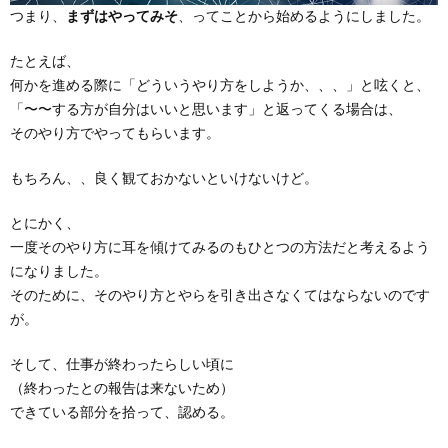
つまり、
まずはやってみそ
、ってことから始めるようにしました。
たとえば、
何かを進める際に「どういうやり方をしようか、、、」と呟くと、
「〜〜する方が自分はいいと思います」と返ってくる場合は、
そのやり方でやってもらいます。
もちろん、、良く観ておかないといけないけど。
とにかく、
一度そのやり方に耳を傾けてみるのもひとつの方法だと考えるよう
になりました。
そのために、そのやり方とやらを引き出さなくてはならないのです
が。
そして、仕事が終わったらしい頃に
（終わったとの報告は来ないため）
できている部分を拾って、認める。