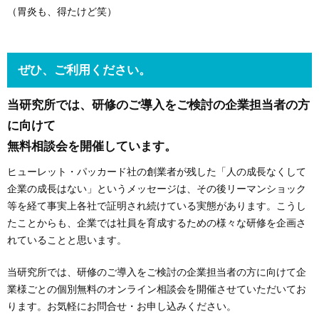
（胃炎も、得たけど笑）
ぜひ、ご利用ください。
当研究所では、研修のご導入をご検討の企業担当者の方
に向けて
無料相談会を開催しています。
ヒューレット・パッカード社の創業者が残した「人の成長なくして
企業の成長はない」というメッセージは、その後リーマンショック
等を経て事実上各社で証明され続けている実態があります。こうし
たことからも、企業では社員を育成するための様々な研修を企画さ
れていることと思います。
当研究所では、研修のご導入をご検討の企業担当者の方に向けて企
業様ごとの個別無料のオンライン相談会を開催させていただいてお
ります。お気軽にお問合せ・お申し込みください。