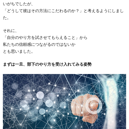
いがちでしたが、
「どうして彼はその方法にこだわるのか？」と考えるようにしまし
た。
それに、
「自分のやり方を試させてもらえること」から
私たちの信頼感につながるのではないか
とも思いました。
まずは一旦、部下のやり方を受け入れてみる姿勢