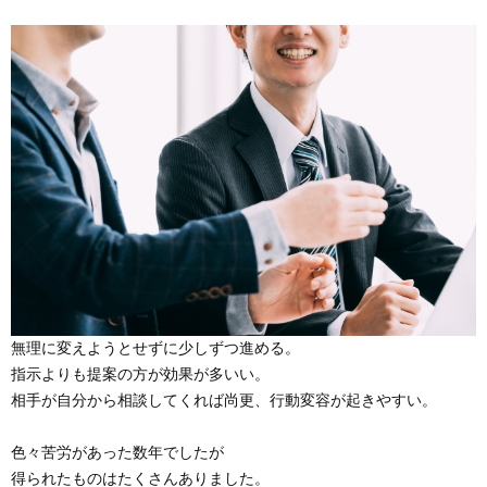
無理に変えようとせずに少しずつ進める。
指示よりも提案の方が効果が多いい。
相手が自分から相談してくれば尚更、行動変容が起きやすい。
色々苦労があった数年でしたが
得られたものはたくさんありました。