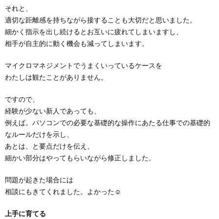
それと、
適切な距離感を持ちながら接することも大切だと思いました。
細かく指示を出し続けるとお互いに疲れてしまいますし、
相手が自主的に動く機会も減ってしまいます。
マイクロマネジメントでうまくいっているケースを
わたしは観たことがありません。
ですので、
経験が少ない新人であっても、
例えば。パソコンでの必要な基礎的な操作にあたる仕事での基礎的
なルールだけを示し、
あとは、と要点だけを伝え、
細かい部分はやってもらいながら修正しました。
問題が起きた場合には
相談にもきてくれました。よかった☺️
上手に育てる