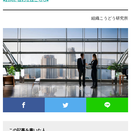
組織こうどう研究所
この記事を書いた人