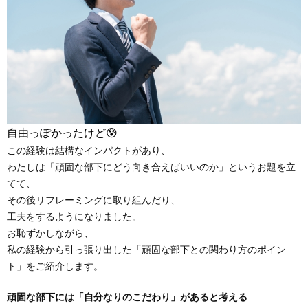
自由っぽかったけど😰
この経験は結構なインパクトがあり、
わたしは「頑固な部下にどう向き合えばいいのか」というお題を立
てて、
その後リフレーミングに取り組んだり、
工夫をするようになりました。
お恥ずかしながら、
私の経験から引っ張り出した「頑固な部下との関わり方のポイン
ト」をご紹介します。
頑固な部下には「自分なりのこだわり」があると考える