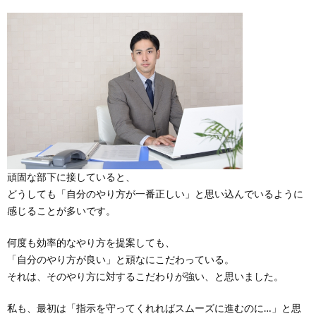
頑固な部下に接していると、
どうしても「自分のやり方が一番正しい」と思い込んでいるように
感じることが多いです。
何度も効率的なやり方を提案しても、
「自分のやり方が良い」と頑なにこだわっている。
それは、そのやり方に対するこだわりが強い、と思いました。
私も、最初は「指示を守ってくれればスムーズに進むのに…」と思