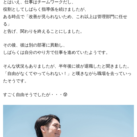
とはいえ、仕事はチームワークだし、
役割としてしばらく指導係を続けましたが、
ある時点で「改善が見られないため、これ以上は管理部門に任せ
る」
と告げ、関わりを終えることにしました。
その後、彼は別の部署に異動し、
しばらくは自分のやり方で仕事を進めていたようです。
そんな状況もありましたが、半年後に彼が退職したと聞きました。
「自由がなくてやってられない！」と嘆きながら職場を去っていっ
たそうです。
すごく自由そうでしたが・・・😰