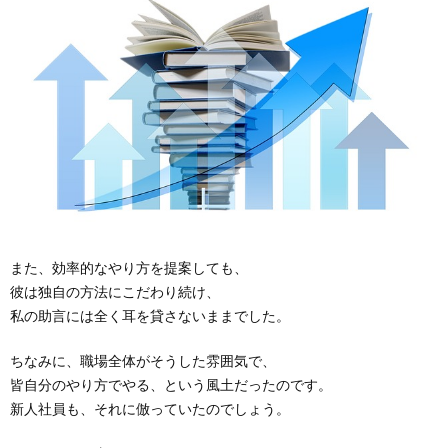
また、効率的なやり方を提案しても、
彼は独自の方法にこだわり続け、
私の助言には全く耳を貸さないままでした。
ちなみに、職場全体がそうした雰囲気で、
皆自分のやり方でやる、という風土だったのです。
新人社員も、それに倣っていたのでしょう。