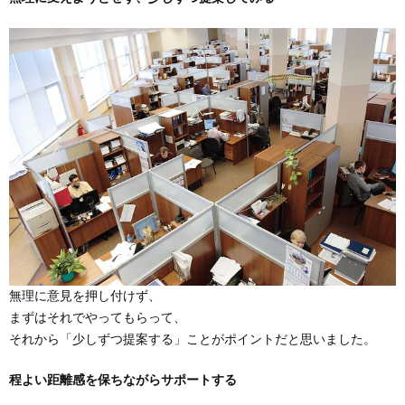
無理に意見を押し付けず、
まずはそれでやってもらって、
それから「少しずつ提案する」ことがポイントだと思いました。
程よい距離感を保ちながらサポートする