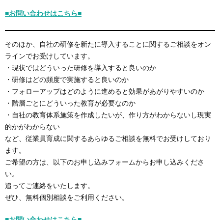
■お問い合わせはこちら■
そのほか、自社の研修を新たに導入することに関するご相談をオン
ラインでお受けしています。
・現状ではどういった研修を導入すると良いのか
・研修はどの頻度で実施すると良いのか
・フォローアップはどのように進めると効果があがりやすいのか
・階層ごとにどういった教育が必要なのか
・自社の教育体系施策を作成したいが、作り方がわからないし現実
的かがわからない
など、従業員育成に関するあらゆるご相談を無料でお受けしており
ます。
ご希望の方は、以下のお申し込みフォームからお申し込みくださ
い。
追ってご連絡をいたします。
ぜひ、無料個別相談をご利用ください。
■お問い合わせはこちら■