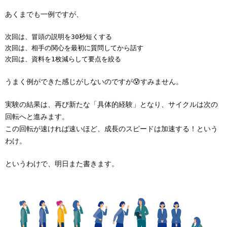
あくまでも一例ですが、
次回は、冒頭の説明を30秒短くする
次回は、相手の関心を最初に質問してから話す
次回は、資料を1枚減らして要点を絞る
うまく例ができた感じがしないのですが😰すみません。
実験の結果は、再び新たな「具体的経験」となり、サイクルは次の
回転へと進みます。
この回転が速ければ速いほど、成長のスピードは加速する！という
わけ。
というわけで、明日また書きます。