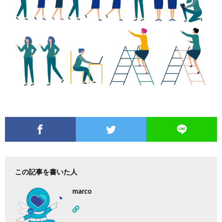
この記事を書いた人
marco