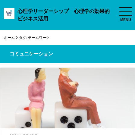
心理学リーダーシップ 心理学の効果的
ビジネス活用
ホーム
タグ:
チームワーク
コミュニケーション