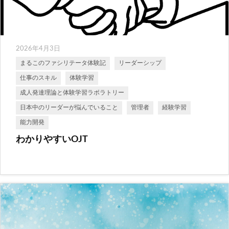
2026年4月3日
まるこのファシリテータ体験記
リーダーシップ
仕事のスキル
体験学習
成人発達理論と体験学習ラボラトリー
日本中のリーダーが悩んでいること
管理者
経験学習
能力開発
わかりやすいOJT