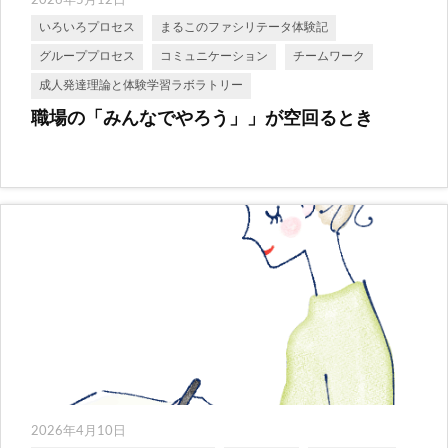
いろいろプロセス
まるこのファシリテータ体験記
グループプロセス
コミュニケーション
チームワーク
成人発達理論と体験学習ラボラトリー
職場の「みんなでやろう」」が空回るとき
2026年4月10日