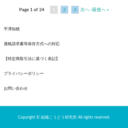
Page 1 of 24
1
2
3
次へ ›
最後へ »
平澤知穂
適格請求書等保存方式への対応
【特定商取引法に基づく表記】
プライバシーポリシー
お問い合わせ
Copyright © 組織こうどう研究所 All rights reserved.