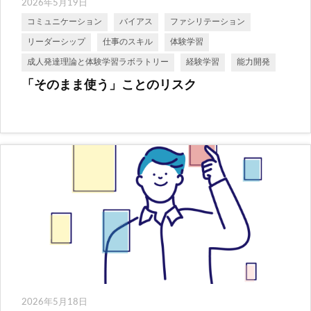
2026年5月19日
コミュニケーション
バイアス
ファシリテーション
リーダーシップ
仕事のスキル
体験学習
成人発達理論と体験学習ラボラトリー
経験学習
能力開発
「そのまま使う」ことのリスク
2026年5月18日