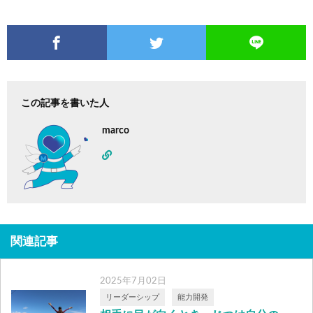
この記事を書いた人
marco
関連記事
2025年7月02日
リーダーシップ
能力開発