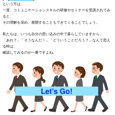
という方は、
一度、コミュニケーションスキルの研修やセミナーを受講されてみ
ると、
その理解を深め、展開することもできてくることでしょう。
私たちは、いつも自分の思い込みの中で暮らしていますから、
「あれ？」「そうなんだ！」「どういうことだろう？」なんて思え
る時は、
確認してみるのが一番ですよね。