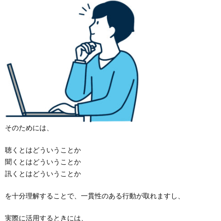
そのためには、
聴くとはどういうことか
聞くとはどういうことか
訊くとはどういうことか
を十分理解することで、一貫性のある行動が取れますし、
実際に活用するときには、