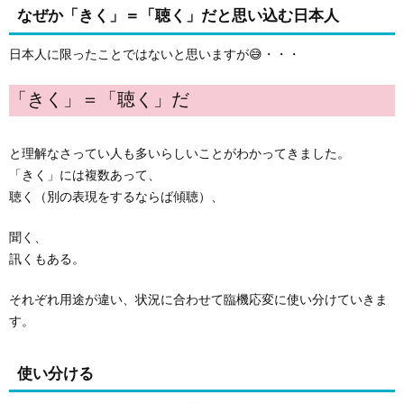
なぜか「きく」＝「聴く」だと思い込む日本人
日本人に限ったことではないと思いますが😅・・・
「きく」＝「聴く」だ
と理解なさってい人も多いらしいことがわかってきました。
「きく」には複数あって、
聴く（別の表現をするならば傾聴）、
聞く、
訊くもある。
それぞれ用途が違い、状況に合わせて臨機応変に使い分けていきま
す。
使い分ける