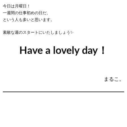
今日は月曜日！
一週間の仕事初めの日だ、
という人も多いと思います。
素敵な週のスタートにいたしましょう✨
Have a lovely day！
まるこ。