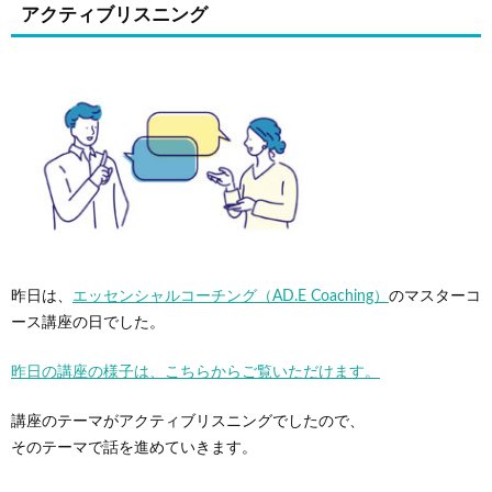
アクティブリスニング
昨日は、
エッセンシャルコーチング（AD.E Coaching）
のマスターコ
ース講座の日でした。
昨日の講座の様子は、こちらからご覧いただけます。
講座のテーマがアクティブリスニングでしたので、
そのテーマで話を進めていきます。