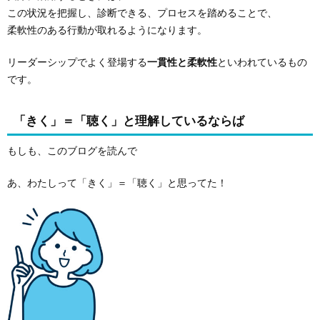
この状況を把握し、診断できる、プロセスを踏めることで、
柔軟性のある行動が取れるようになります。
リーダーシップでよく登場する
一貫性と柔軟性
といわれているもの
です。
「きく」＝「聴く」と理解しているならば
もしも、このブログを読んで
あ、わたしって「きく」＝「聴く」と思ってた！