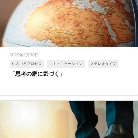
2025年9月30日
いろいろプロセス
コミュニケーション
ステレオタイプ
「思考の癖に気づく」