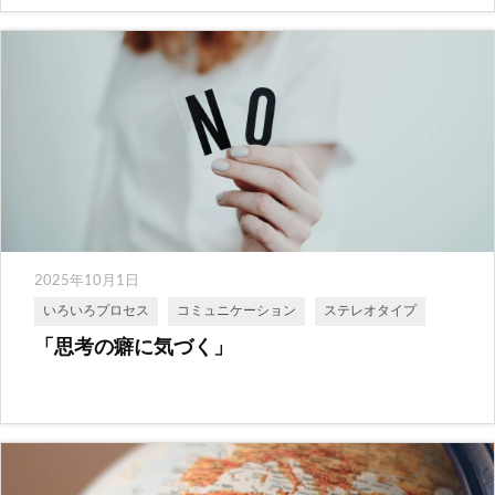
2025年10月1日
いろいろプロセス
コミュニケーション
ステレオタイプ
「思考の癖に気づく」