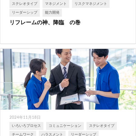
ステレオタイプ
マネジメント
リスクマネジメント
リーダーシップ
能力開発
リフレームの神、降臨 の巻
2024年11月18日
いろいろプロセス
コミュニケーション
ステレオタイプ
チームワーク
ハラスメント
リーダーシップ