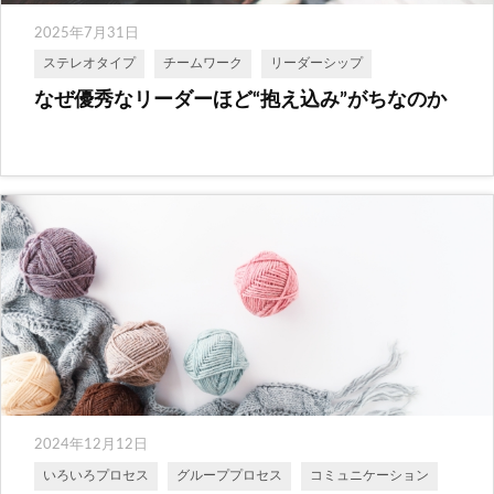
2025年7月31日
ステレオタイプ
チームワーク
リーダーシップ
なぜ優秀なリーダーほど“抱え込み”がちなのか
2024年12月12日
いろいろプロセス
グループプロセス
コミュニケーション