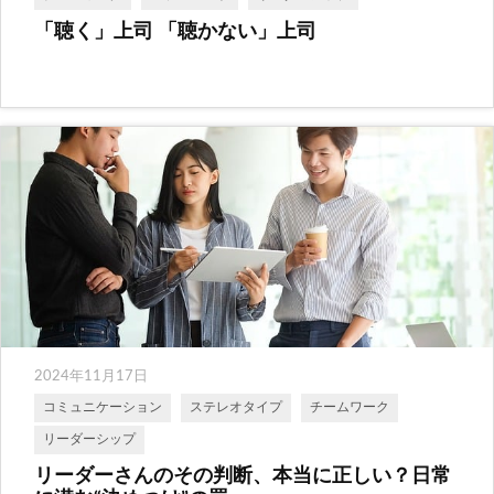
「聴く」上司 「聴かない」上司
2024年11月17日
コミュニケーション
ステレオタイプ
チームワーク
リーダーシップ
リーダーさんのその判断、本当に正しい？日常