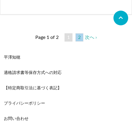
Page 1 of 2
1
2
次へ ›
平澤知穂
適格請求書等保存方式への対応
【特定商取引法に基づく表記】
プライバシーポリシー
お問い合わせ