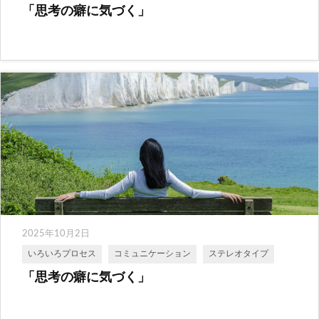
「思考の癖に気づく」
2025年10月2日
いろいろプロセス
コミュニケーション
ステレオタイプ
「思考の癖に気づく」