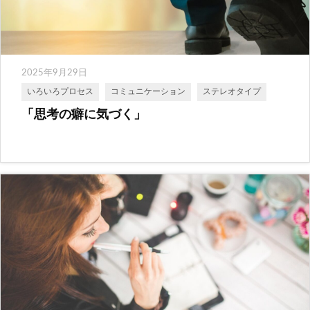
2025年9月29日
いろいろプロセス
コミュニケーション
ステレオタイプ
「思考の癖に気づく」